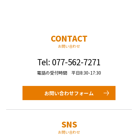
CONTACT
お問い合わせ
Tel: 077-562-7271
電話の受付時間 平日8:30-17:30
お問い合わせフォーム
SNS
お問い合わせ