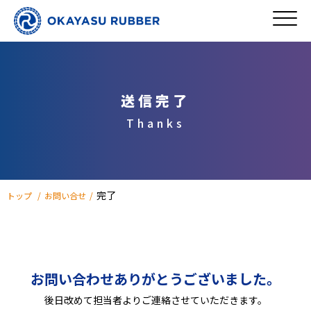
送信完了
Thanks
完了
トップ
お問い合せ
お問い合わせありがとうございました。
後日改めて担当者よりご連絡させていただきます。