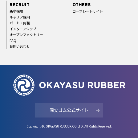
RECRUIT
OTHERS
新卒採用
コーポレートサイト
キャリア採用
パート・内職
インターンシップ
オープンファクトリー
FAQ
お問い合わせ
岡安ゴム公式サイト
Copyright ©. OKAYASU RUBBER.CO.LTD. All Rights Reserved.