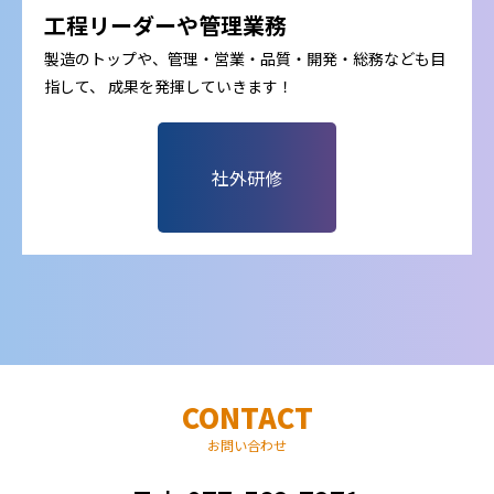
工程リーダーや管理業務
製造のトップや、管理・営業・品質・開発・総務なども目
指して、 成果を発揮していきます！
社外研修
CONTACT
お問い合わせ