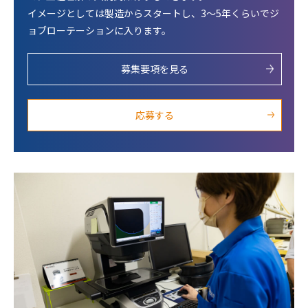
イメージとしては製造からスタートし、3〜5年くらいでジ
ョブローテーションに入ります。
募集要項を見る
応募する