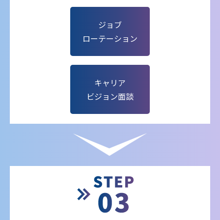
ジョブ
ローテーション
キャリア
ビジョン面談