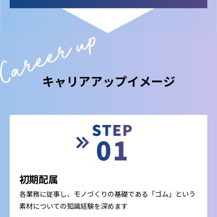
キャリアアップイメージ
初期配属
各業務に従事し、モノづくりの基礎である「ゴム」という
素材についての知識経験を深めます