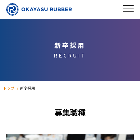
新卒採用
RECRUIT
トップ
新卒採用
募集職種