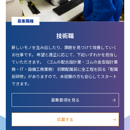
募集職種
技術職
新しいモノを生み出したり、課題を見つけて改善していく
お仕事です。 希望と適正に応じて、下記いずれかを担当し
ていただきます。 （ゴムの配合設計業・ゴムの金型設計業
務・IT・設備工務業務） 初期配属前に全工程を回る「配属
前研修」がありますので、未経験の方も安心してスタート
できます。
募集要項を見る
応募する