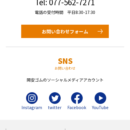
Tel: 077-562-7271
電話の受付時間 平日8:30-17:30
お問い合わせフォーム
SNS
お問い合わせ
岡安ゴムのソーシャルメディアアカウント
Instagram
twitter
Facebook
YouTube