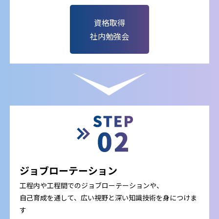
資格取得
社内勉強会
ジョブローテーション
工程内や工程間でのジョブローテーションや、
自己育成を通して、広い視野と深い知識技術を身につけま
す