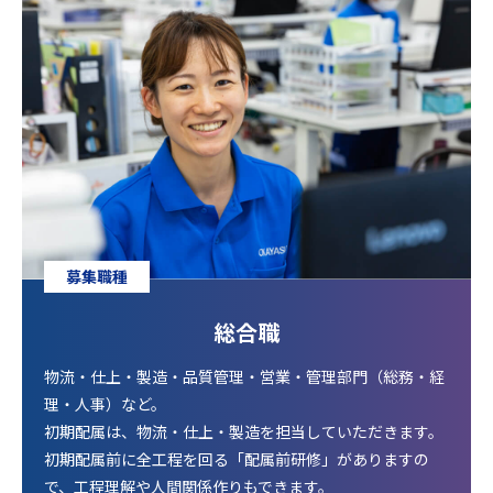
募集職種
総合職
物流・仕上・製造・品質管理・営業・管理部門（総務・経
理・人事）など。
初期配属は、物流・仕上・製造を担当していただきます。
初期配属前に全工程を回る「配属前研修」がありますの
で、工程理解や人間関係作りもできます。