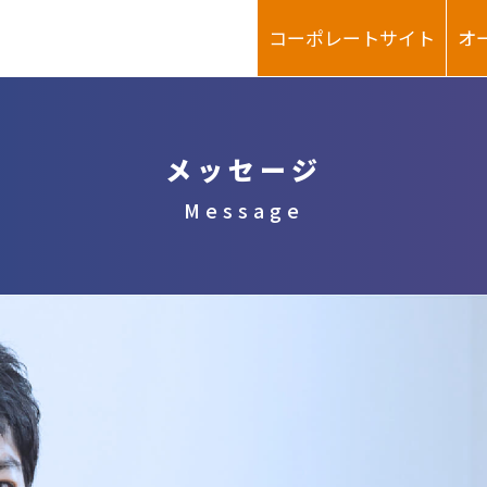
コーポレートサイト
オ
メッセージ
Message