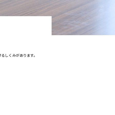
けるしくみがあります。