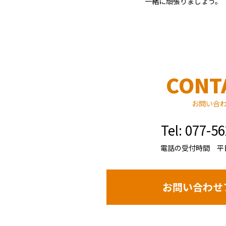
一緒に頑張りましょう。
CONT
お問い合
Tel: 077-5
電話の受付時間 平日8:
お問い合わせ