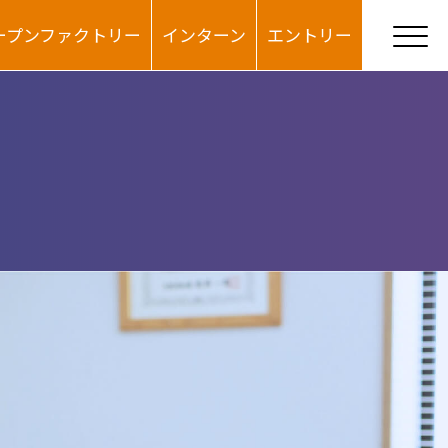
ープンファクトリー
インターン
エントリー