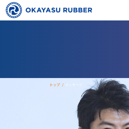
トップ
メッセージ