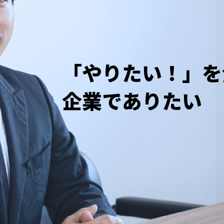
「やりたい！」を
企業でありたい