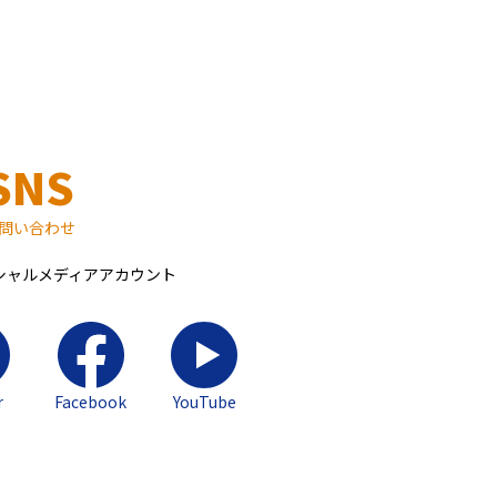
SNS
問い合わせ
シャルメディアアカウント
r
Facebook
YouTube