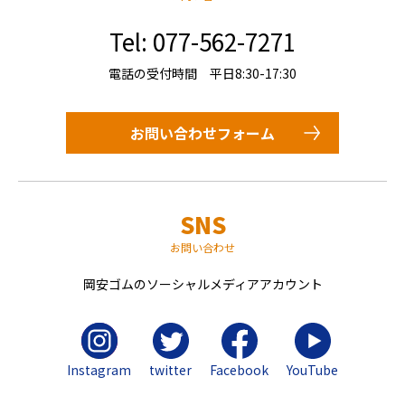
Tel: 077-562-7271
電話の受付時間 平日8:30-17:30
お問い合わせフォーム
SNS
お問い合わせ
岡安ゴムのソーシャルメディアアカウント
Instagram
twitter
Facebook
YouTube