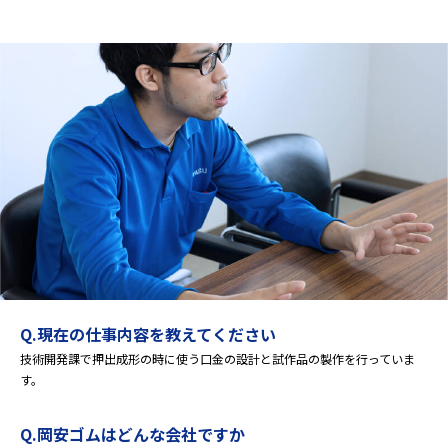
Q.現在の仕事内容を教えてください
技術開発課で押出成形の時に使う口金の設計と試作品の製作を行っていま
す。
Q.岡安ゴムはどんな会社ですか