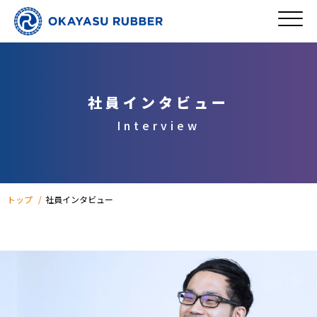
社員インタビュー
Interview
トップ
社員インタビュー