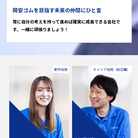
岡安ゴムを目指す未来の仲間にひと言
常に自分の考えを持って進めば確実に成長できる会社で
す。一緒に頑張りましょう！
新卒採用
キャリア採用（総合職）