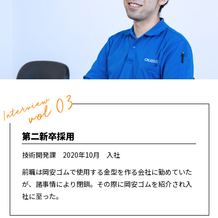
第二新卒採用
技術開発課 2020年10月 入社
前職は岡安ゴムで使用する金型を作る会社に勤めていた
が、諸事情により閉鎖。その際に岡安ゴムを紹介され入
社に至った。