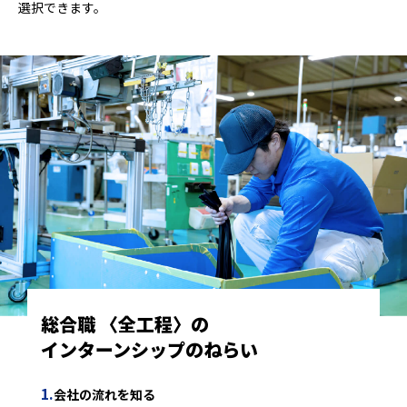
選択できます。
総合職 〈全工程〉の
インターンシップのねらい
会社の流れを知る