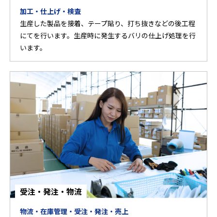
加工・仕上げ・検査
生産した製品を接着、テープ貼り、打ち抜きなどの後工程
にてを行います。生産時に発生するバリの仕上げ処理を行
います。
受注・発注・物流
物流・在庫管理・受注・発注・売上