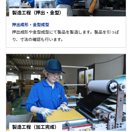
製造工程（押出・金型）
押出成形・金型成型
押出成形や金型成型にて製品を製造します。製品を引っぱ
り、寸法の確認も行います。
製造工程（加工完成）