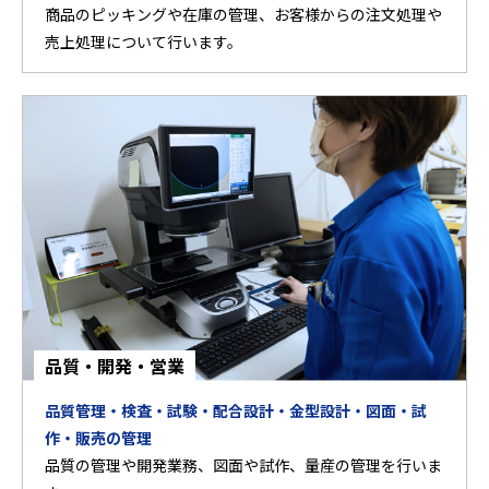
商品のピッキングや在庫の管理、お客様からの注文処理や
売上処理について行います。
品質・開発・営業
品質管理・検査・試験・配合設計・金型設計・図面・試
作・販売の管理
品質の管理や開発業務、図面や試作、量産の管理を行いま