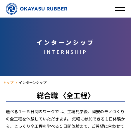
インターンシップ
INTERNSHIP
トップ
インターンシップ
総合職 〈全工程〉
選べる１〜５日間のワークでは、工場見学後、岡安のモノづくり
の全工程を体験していただきます。 気軽に参加できる１日体験か
ら、じっくり全工程を学べる５日間体験まで、ご希望に合わせて