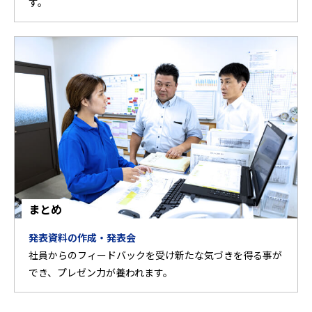
す。
まとめ
発表資料の作成・発表会
社員からのフィードバックを受け新たな気づきを得る事が
でき、プレゼン力が養われます。