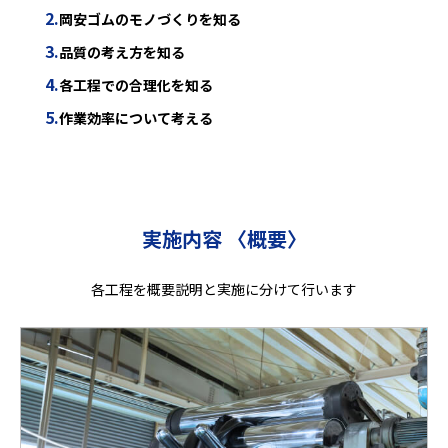
岡安ゴムのモノづくりを知る
品質の考え方を知る
各工程での合理化を知る
作業効率について考える
実施内容 〈概要〉
各工程を概要説明と実施に分けて行います