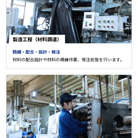
製造工程（材料調達）
精練・配合・設計・発注
材料の配合設計や材料の精練作業、発注処理を行います。