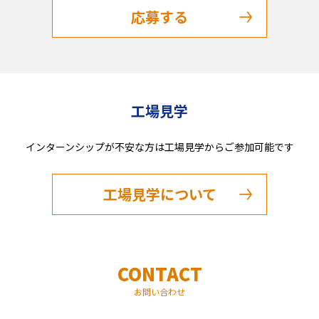
応募する
工場見学
インターンシップが不安な方は工場見学からご参加可能です
工場見学について
CONTACT
お問い合わせ